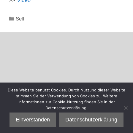
>>
Video
Kategorien
Sell
Diese Website benutzt Cookies. Durch Nutzung dieser Website
stimmen Sie der Verwendung von Cookies zu. Weitere
Informationen zur Cookie-Nutzung finden Sie in der
Datenschutzerklärung.
Einverstanden
Datenschutzerklärung