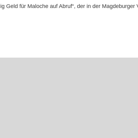
enig Geld für Maloche auf Abruf“, der in der Magdeburger