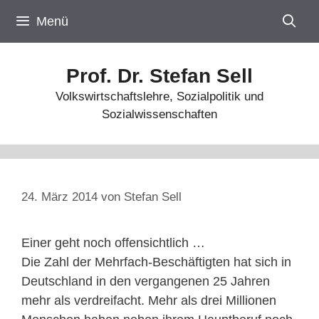
Zum
Menü
Inhalt
springen
Prof. Dr. Stefan Sell
Volkswirtschaftslehre, Sozialpolitik und
Sozialwissenschaften
24. März 2014
von
Stefan Sell
Einer geht noch offensichtlich …
Die Zahl der Mehrfach-Beschäftigten hat sich in
Deutschland in den vergangenen 25 Jahren
mehr als verdreifacht. Mehr als drei Millionen