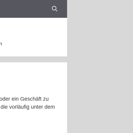
n
oder ein Geschäft zu
die vorläufig unter dem