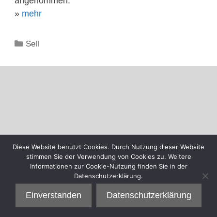
angenommen.
»
mehr
Kategorien
Sell
Diese Website benutzt Cookies. Durch Nutzung dieser Website
stimmen Sie der Verwendung von Cookies zu. Weitere
Informationen zur Cookie-Nutzung finden Sie in der
Datenschutzerklärung.
Einverstanden
Datenschutzerklärung