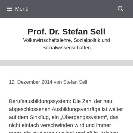
Zum
Menü
Inhalt
springen
Prof. Dr. Stefan Sell
Volkswirtschaftslehre, Sozialpolitik und
Sozialwissenschaften
12. Dezember 2014
von
Stefan Sell
Berufsausbildungssystem: Die Zahl der neu
abgeschlossenen Ausbildungsverträge ist weiter
auf dem Sinkflug, ein „Übergangssystem“, das
nicht einfach verschwinden wird und immer