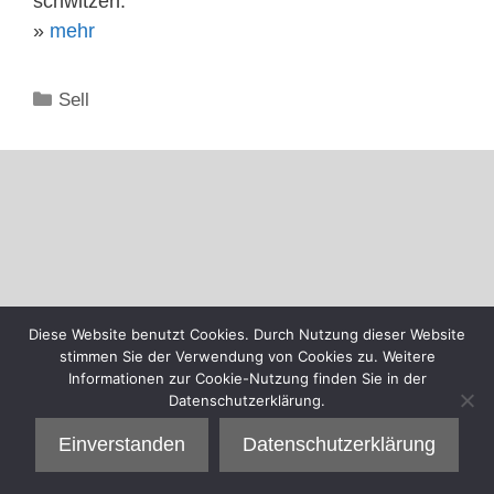
schwitzen.
»
mehr
Kategorien
Sell
Diese Website benutzt Cookies. Durch Nutzung dieser Website
stimmen Sie der Verwendung von Cookies zu. Weitere
Informationen zur Cookie-Nutzung finden Sie in der
Datenschutzerklärung.
Einverstanden
Datenschutzerklärung