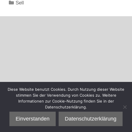
Kategorien
Sell
Diese Website benutzt Cookies. Durch Nutzung dieser Website
stimmen Sie der Verwendung von Cookies zu. Weitere
Informationen zur Cookie-Nutzung finden Sie in der
Datenschutzerklärung.
Einverstanden
Datenschutzerklärung