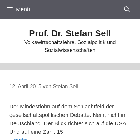
Zum
Menü
Inhalt
springen
Prof. Dr. Stefan Sell
Volkswirtschaftslehre, Sozialpolitik und
Sozialwissenschaften
12. April 2015
von
Stefan Sell
Der Mindestlohn auf dem Schlachtfeld der
gesellschaftspolitischen Debatte. Nein, nicht in
Deutschland. Der Blick richtet sich auf die USA.
Und auf eine Zahl: 15