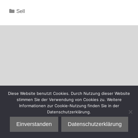
Kategorien
Sell
Diese Website benutzt Cookies. Durch Nutzung dieser Website
stimmen Sie der Verwendung von Cookies zu. Weitere
Informationen zur Cookie-Nutzung finden Sie in der
Datenschutzerklärung.
Einverstanden
Datenschutzerklärung