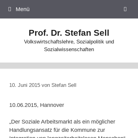
Zum
Menü
Inhalt
springen
Prof. Dr. Stefan Sell
Volkswirtschaftslehre, Sozialpolitik und
Sozialwissenschaften
10. Juni 2015
von
Stefan Sell
10.06.2015, Hannover
„Der Soziale Arbeitsmarkt als ein möglicher
Handlungsansatz für die Kommune zur