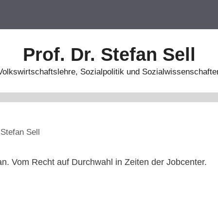
Prof. Dr. Stefan Sell
Volkswirtschaftslehre, Sozialpolitik und Sozialwissenschafte
n
Stefan Sell
 an. Vom Recht auf Durchwahl in Zeiten der Jobcenter.