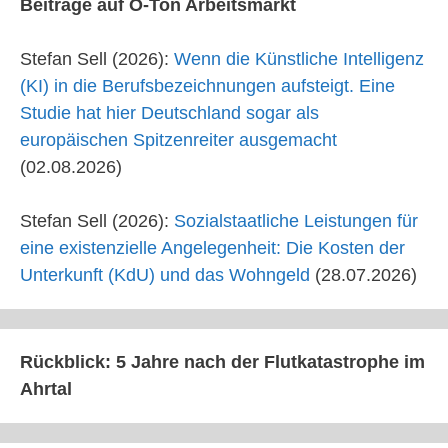
Beiträge auf O-Ton Arbeitsmarkt
Stefan Sell (2026):
Wenn die Künstliche Intelligenz
(KI) in die Berufsbezeichnungen aufsteigt. Eine
Studie hat hier Deutschland sogar als
europäischen Spitzenreiter ausgemacht
(02.08.2026)
Stefan Sell (2026):
Sozialstaatliche Leistungen für
eine existenzielle Angelegenheit: Die Kosten der
Unterkunft (KdU) und das Wohngeld
(28.07.2026)
Rückblick: 5 Jahre nach der Flutkatastrophe im
Ahrtal