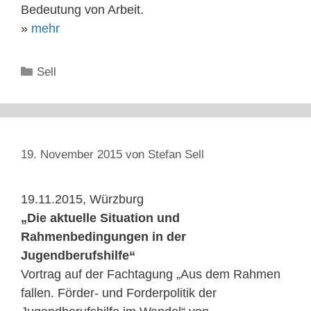
Bedeutung von Arbeit.
»
mehr
Kategorien
Sell
19. November 2015
von
Stefan Sell
19.11.2015, Würzburg
„Die aktuelle Situation und
Rahmenbedingungen in der
Jugendberufshilfe“
Vortrag auf der Fachtagung „Aus dem Rahmen
fallen. Förder- und Forderpolitik der