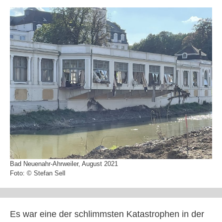
Bad Neuenahr-Ahrweiler, August 2021
Foto: © Stefan Sell
Es war eine der schlimmsten Katastrophen in der