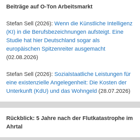
Beiträge auf O-Ton Arbeitsmarkt
Stefan Sell (2026):
Wenn die Künstliche Intelligenz
(KI) in die Berufsbezeichnungen aufsteigt. Eine
Studie hat hier Deutschland sogar als
europäischen Spitzenreiter ausgemacht
(02.08.2026)
Stefan Sell (2026):
Sozialstaatliche Leistungen für
eine existenzielle Angelegenheit: Die Kosten der
Unterkunft (KdU) und das Wohngeld
(28.07.2026)
Rückblick: 5 Jahre nach der Flutkatastrophe im
Ahrtal