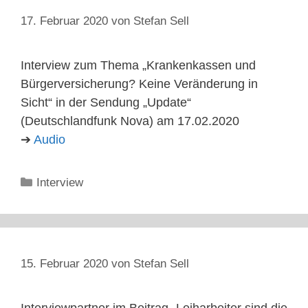
17. Februar 2020
von
Stefan Sell
Interview zum Thema „Krankenkassen und
Bürgerversicherung? Keine Veränderung in
Sicht“ in der Sendung „Update“
(Deutschlandfunk Nova) am 17.02.2020
➔
Audio
Kategorien
Interview
15. Februar 2020
von
Stefan Sell