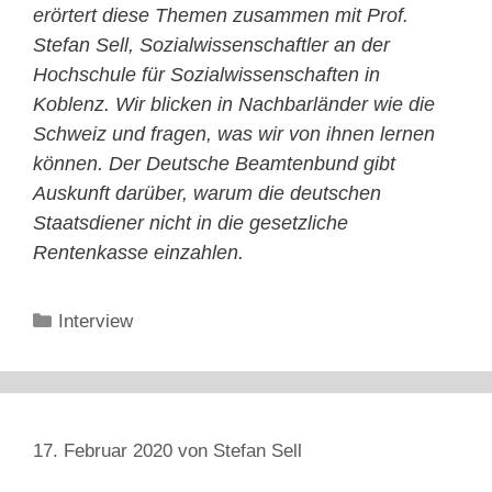
erörtert diese Themen zusammen mit Prof.
Stefan Sell, Sozialwissenschaftler an der
Hochschule für Sozialwissenschaften in
Koblenz. Wir blicken in Nachbarländer wie die
Schweiz und fragen, was wir von ihnen lernen
können. Der Deutsche Beamtenbund gibt
Auskunft darüber, warum die deutschen
Staatsdiener nicht in die gesetzliche
Rentenkasse einzahlen.
Kategorien
Interview
17. Februar 2020
von
Stefan Sell