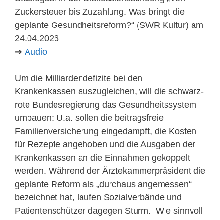
Zuckersteuer bis Zuzahlung. Was bringt die
geplante Gesundheitsreform?“ (SWR Kultur) am
24.04.2026
➔
Audio
Um die Milliardendefizite bei den
Krankenkassen auszugleichen, will die schwarz-
rote Bundesregierung das Gesundheitssystem
umbauen: U.a. sollen die beitragsfreie
Familienversicherung eingedampft, die Kosten
für Rezepte angehoben und die Ausgaben der
Krankenkassen an die Einnahmen gekoppelt
werden. Während der Ärztekammerpräsident die
geplante Reform als „durchaus angemessen“
bezeichnet hat, laufen Sozialverbände und
Patientenschützer dagegen Sturm. Wie sinnvoll