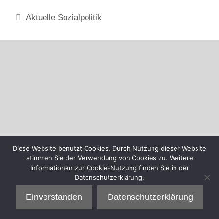
Kategorien
Aktuelle Sozialpolitik
Diese Website benutzt Cookies. Durch Nutzung dieser Website
stimmen Sie der Verwendung von Cookies zu. Weitere
Informationen zur Cookie-Nutzung finden Sie in der
Datenschutzerklärung.
Einverstanden
Datenschutzerklärung