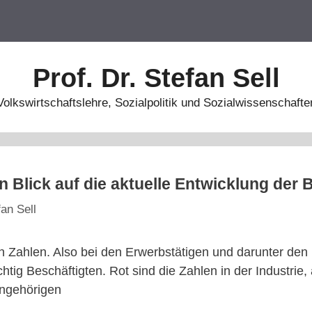
Prof. Dr. Stefan Sell
Volkswirtschaftslehre, Sozialpolitik und Sozialwissenschafte
in Blick auf die aktuelle Entwicklung der
fan Sell
n Zahlen. Also bei den Erwerbstätigen und darunter den
chtig Beschäftigten. Rot sind die Zahlen in der Industrie
ngehörigen