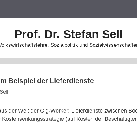
Prof. Dr. Stefan Sell
Volkswirtschaftslehre, Sozialpolitik und Sozialwissenschafte
m Beispiel der Lieferdienste
Sell
aus der Welt der Gig-Worker: Lieferdienste zwischen Bo
 Kostensenkungsstrategie (auf Kosten der Beschäftigte