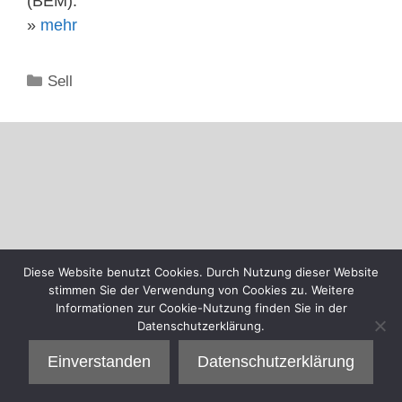
(BEM).
»
mehr
Kategorien
Sell
Diese Website benutzt Cookies. Durch Nutzung dieser Website
stimmen Sie der Verwendung von Cookies zu. Weitere
Informationen zur Cookie-Nutzung finden Sie in der
Datenschutzerklärung.
Einverstanden
Datenschutzerklärung