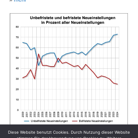
Diese Website benutzt Cookies. Durch Nutzung dieser Website