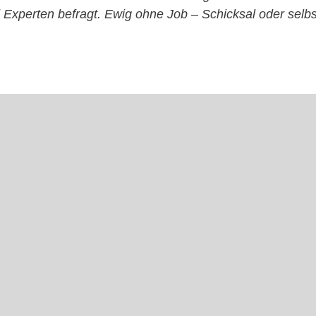
 Experten befragt. Ewig ohne Job – Schicksal oder selb