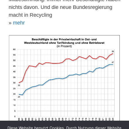
nichts davon. Und die neue Bundesregierung
macht in Recycling
»
mehr
Diese Website benutzt Cookies. Durch Nutzung dieser Website