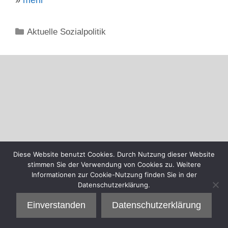
Kategorien
Aktuelle Sozialpolitik
Diese Website benutzt Cookies. Durch Nutzung dieser Website
stimmen Sie der Verwendung von Cookies zu. Weitere
Informationen zur Cookie-Nutzung finden Sie in der
Datenschutzerklärung.
Einverstanden
Datenschutzerklärung