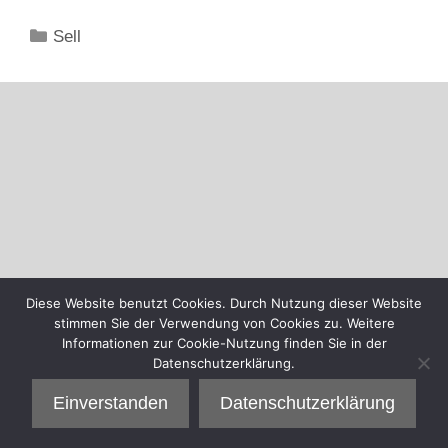
Kategorien
Sell
Diese Website benutzt Cookies. Durch Nutzung dieser Website
stimmen Sie der Verwendung von Cookies zu. Weitere
Informationen zur Cookie-Nutzung finden Sie in der
Datenschutzerklärung.
Einverstanden
Datenschutzerklärung