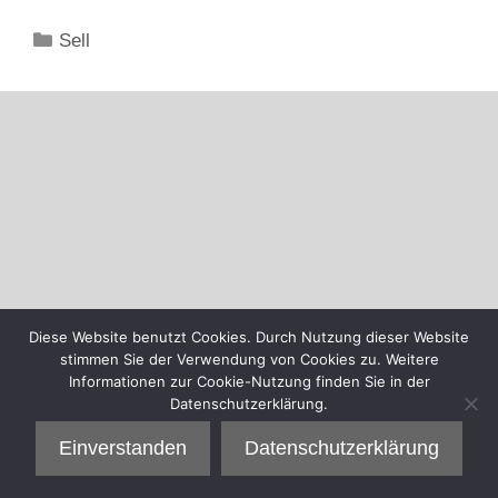
Kategorien
Sell
Diese Website benutzt Cookies. Durch Nutzung dieser Website
stimmen Sie der Verwendung von Cookies zu. Weitere
Informationen zur Cookie-Nutzung finden Sie in der
Datenschutzerklärung.
Einverstanden
Datenschutzerklärung