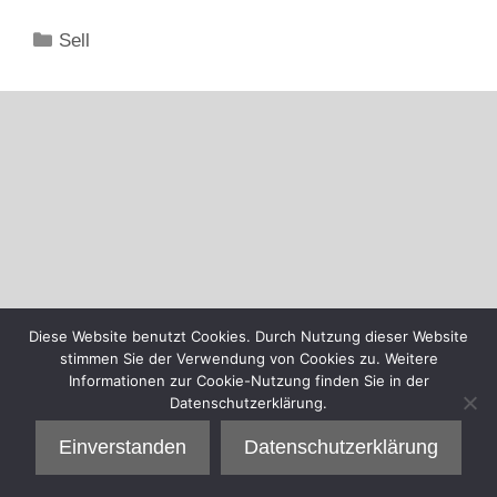
Kategorien
Sell
Diese Website benutzt Cookies. Durch Nutzung dieser Website
stimmen Sie der Verwendung von Cookies zu. Weitere
Informationen zur Cookie-Nutzung finden Sie in der
Datenschutzerklärung.
Einverstanden
Datenschutzerklärung