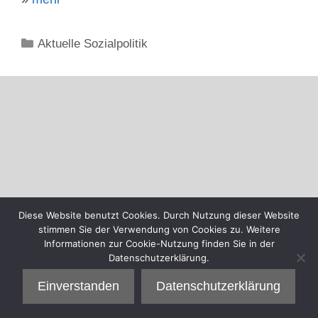
Kategorien
Aktuelle Sozialpolitik
Diese Website benutzt Cookies. Durch Nutzung dieser Website
stimmen Sie der Verwendung von Cookies zu. Weitere
Informationen zur Cookie-Nutzung finden Sie in der
Datenschutzerklärung.
Einverstanden
Datenschutzerklärung