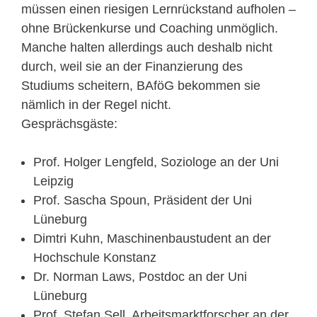
müssen einen riesigen Lernrückstand aufholen –
ohne Brückenkurse und Coaching unmöglich.
Manche halten allerdings auch deshalb nicht
durch, weil sie an der Finanzierung des
Studiums scheitern, BAföG bekommen sie
nämlich in der Regel nicht.
Gesprächsgäste:
Prof. Holger Lengfeld, Soziologe an der Uni
Leipzig
Prof. Sascha Spoun, Präsident der Uni
Lüneburg
Dimtri Kuhn, Maschinenbaustudent an der
Hochschule Konstanz
Dr. Norman Laws, Postdoc an der Uni
Lüneburg
Prof. Stefan Sell, Arbeitsmarktforscher an der