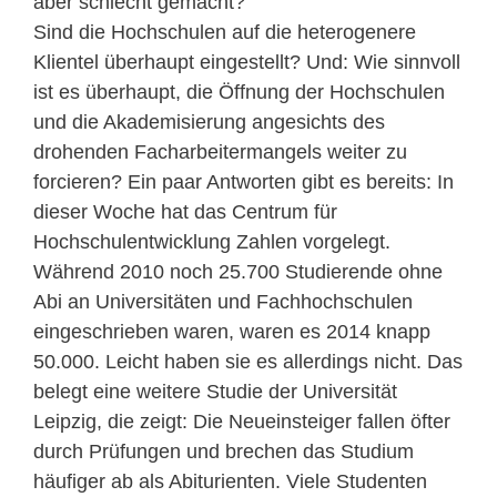
aber schlecht gemacht?
Sind die Hochschulen auf die heterogenere
Klientel überhaupt eingestellt? Und: Wie sinnvoll
ist es überhaupt, die Öffnung der Hochschulen
und die Akademisierung angesichts des
drohenden Facharbeitermangels weiter zu
forcieren? Ein paar Antworten gibt es bereits: In
dieser Woche hat das Centrum für
Hochschulentwicklung Zahlen vorgelegt.
Während 2010 noch 25.700 Studierende ohne
Abi an Universitäten und Fachhochschulen
eingeschrieben waren, waren es 2014 knapp
50.000. Leicht haben sie es allerdings nicht. Das
belegt eine weitere Studie der Universität
Leipzig, die zeigt: Die Neueinsteiger fallen öfter
durch Prüfungen und brechen das Studium
häufiger ab als Abiturienten. Viele Studenten