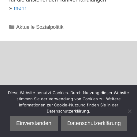
»
mehr
Kategorien
Aktuelle Sozialpolitik
Diese Website benutzt Cookies. Durch Nutzung dieser Website
stimmen Sie der Verwendung von Cookies zu. Weitere
Informationen zur Cookie-Nutzung finden Sie in der
Datenschutzerklärung.
Einverstanden
Datenschutzerklärung