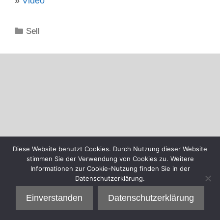
»
Video
Kategorien
Sell
Diese Website benutzt Cookies. Durch Nutzung dieser Website
stimmen Sie der Verwendung von Cookies zu. Weitere
Informationen zur Cookie-Nutzung finden Sie in der
Datenschutzerklärung.
Einverstanden
Datenschutzerklärung