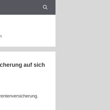
n
cherung auf sich
Rentenversicherung.