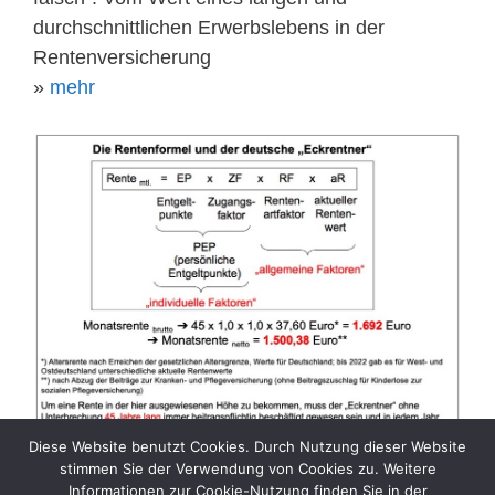
durchschnittlichen Erwerbslebens in der
Rentenversicherung
»
mehr
Diese Website benutzt Cookies. Durch Nutzung dieser Website
stimmen Sie der Verwendung von Cookies zu. Weitere
Informationen zur Cookie-Nutzung finden Sie in der