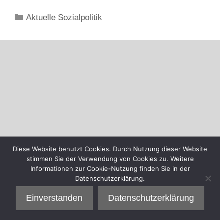
Kategorien
Aktuelle Sozialpolitik
Diese Website benutzt Cookies. Durch Nutzung dieser Website
stimmen Sie der Verwendung von Cookies zu. Weitere
Informationen zur Cookie-Nutzung finden Sie in der
Datenschutzerklärung.
Einverstanden
Datenschutzerklärung