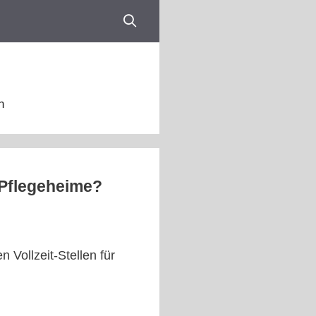
n
r Pflegeheime?
 Vollzeit-Stellen für