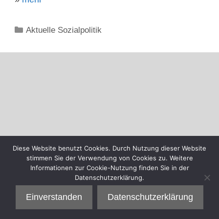
Kategorien
Aktuelle Sozialpolitik
Diese Website benutzt Cookies. Durch Nutzung dieser Website
stimmen Sie der Verwendung von Cookies zu. Weitere
Informationen zur Cookie-Nutzung finden Sie in der
Datenschutzerklärung.
Einverstanden
Datenschutzerklärung