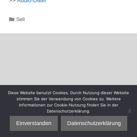
>>
Audio-Datei
Kategorien
Sell
Diese Website benutzt Cookies. Durch Nutzung dieser Website
stimmen Sie der Verwendung von Cookies zu. Weitere
Informationen zur Cookie-Nutzung finden Sie in der
Datenschutzerklärung.
Einverstanden
Datenschutzerklärung