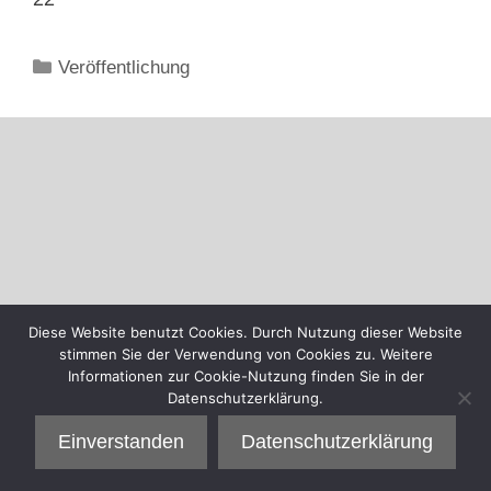
Kategorien
Veröffentlichung
Diese Website benutzt Cookies. Durch Nutzung dieser Website
stimmen Sie der Verwendung von Cookies zu. Weitere
Informationen zur Cookie-Nutzung finden Sie in der
Datenschutzerklärung.
Einverstanden
Datenschutzerklärung