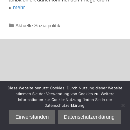
»
mehr
Kategorien
Aktuelle Sozialpolitik
Diese Website benutzt Cookies. Durch Nutzung dieser Website
stimmen Sie der Verwendung von Cookies zu. Weitere
Informationen zur Cookie-Nutzung finden Sie in der
Datenschutzerklärung.
Einverstanden
Datenschutzerklärung