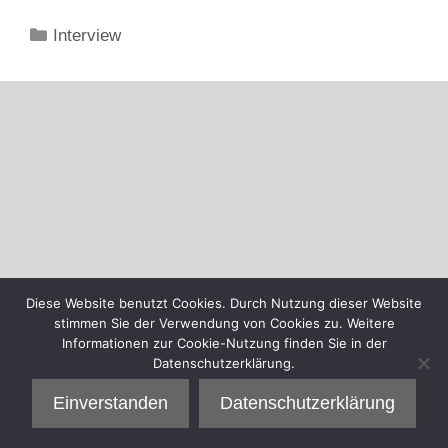
Kategorien
Interview
Diese Website benutzt Cookies. Durch Nutzung dieser Website
stimmen Sie der Verwendung von Cookies zu. Weitere
Informationen zur Cookie-Nutzung finden Sie in der
Datenschutzerklärung.
Einverstanden
Datenschutzerklärung