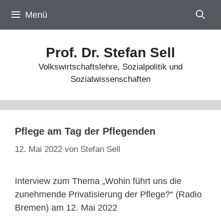
Zum
Menü
Inhalt
springen
Prof. Dr. Stefan Sell
Volkswirtschaftslehre, Sozialpolitik und
Sozialwissenschaften
Pflege am Tag der Pflegenden
12. Mai 2022
von
Stefan Sell
Interview zum Thema „Wohin führt uns die
zunehmende Privatisierung der Pflege?“ (Radio
Bremen) am 12. Mai 2022