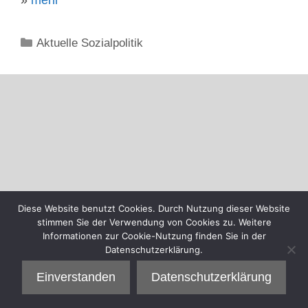
Kategorien
Aktuelle Sozialpolitik
Diese Website benutzt Cookies. Durch Nutzung dieser Website
stimmen Sie der Verwendung von Cookies zu. Weitere
Informationen zur Cookie-Nutzung finden Sie in der
Datenschutzerklärung.
Einverstanden
Datenschutzerklärung