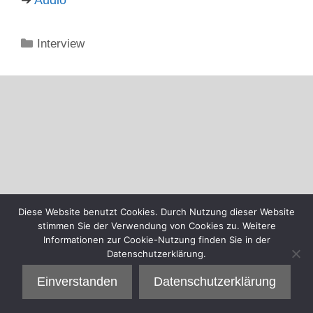
Kategorien
Interview
Diese Website benutzt Cookies. Durch Nutzung dieser Website
stimmen Sie der Verwendung von Cookies zu. Weitere
Informationen zur Cookie-Nutzung finden Sie in der
Datenschutzerklärung.
Einverstanden
Datenschutzerklärung