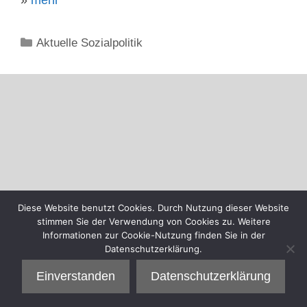
Kategorien
Aktuelle Sozialpolitik
Diese Website benutzt Cookies. Durch Nutzung dieser Website
stimmen Sie der Verwendung von Cookies zu. Weitere
Informationen zur Cookie-Nutzung finden Sie in der
Datenschutzerklärung.
Einverstanden
Datenschutzerklärung