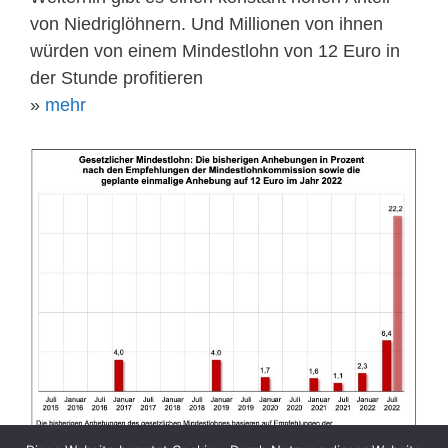
von Niedriglöhnern. Und Millionen von ihnen
würden von einem Mindestlohn von 12 Euro in
der Stunde profitieren
»
mehr