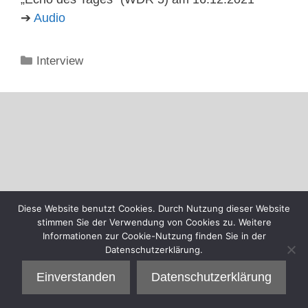
➔
Audio
Kategorien
Interview
Diese Website benutzt Cookies. Durch Nutzung dieser Website
stimmen Sie der Verwendung von Cookies zu. Weitere
Informationen zur Cookie-Nutzung finden Sie in der
Datenschutzerklärung.
Einverstanden
Datenschutzerklärung