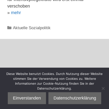
verschoben
»
mehr
Kategorien
Aktuelle Sozialpolitik
Diese Website benutzt Cookies. Durch Nutzung dieser Website
stimmen Sie der Verwendung von Cookies zu. Weitere
Informationen zur Cookie-Nutzung finden Sie in der
Datenschutzerklärung.
Einverstanden
Datenschutzerklärung