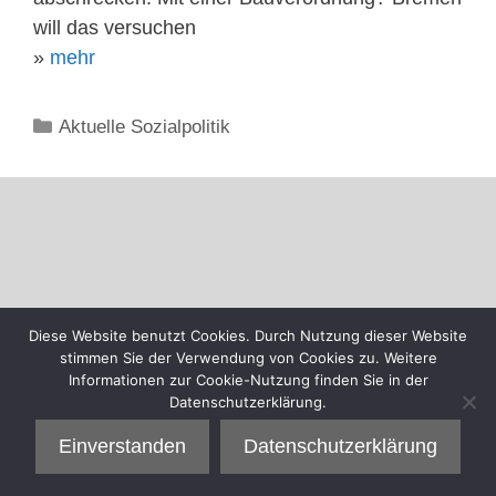
will das versuchen
»
mehr
Kategorien
Aktuelle Sozialpolitik
Diese Website benutzt Cookies. Durch Nutzung dieser Website
stimmen Sie der Verwendung von Cookies zu. Weitere
Informationen zur Cookie-Nutzung finden Sie in der
Datenschutzerklärung.
Einverstanden
Datenschutzerklärung