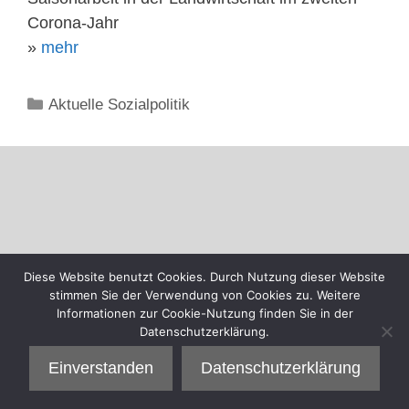
Corona-Jahr
»
mehr
Kategorien
Aktuelle Sozialpolitik
Diese Website benutzt Cookies. Durch Nutzung dieser Website
stimmen Sie der Verwendung von Cookies zu. Weitere
Informationen zur Cookie-Nutzung finden Sie in der
Datenschutzerklärung.
Einverstanden
Datenschutzerklärung