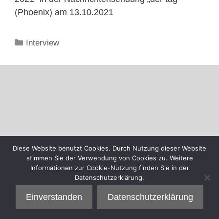
(Phoenix) am 13.10.2021
Kategorien
Interview
Diese Website benutzt Cookies. Durch Nutzung dieser Website
stimmen Sie der Verwendung von Cookies zu. Weitere
Informationen zur Cookie-Nutzung finden Sie in der
Datenschutzerklärung.
Einverstanden
Datenschutzerklärung