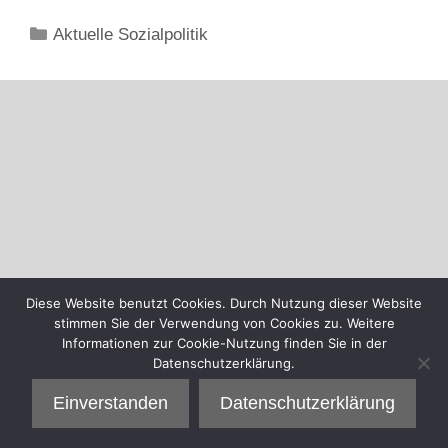
Kategorien
Aktuelle Sozialpolitik
Diese Website benutzt Cookies. Durch Nutzung dieser Website
stimmen Sie der Verwendung von Cookies zu. Weitere
Informationen zur Cookie-Nutzung finden Sie in der
Datenschutzerklärung.
Einverstanden
Datenschutzerklärung